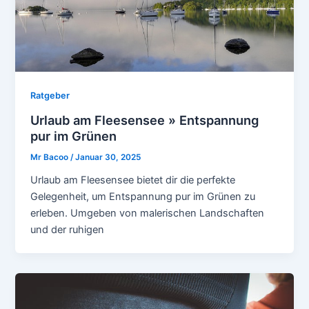
Ratgeber
Urlaub am Fleesensee » Entspannung
pur im Grünen
Mr Bacoo
/
Januar 30, 2025
Urlaub am Fleesensee bietet dir die perfekte
Gelegenheit, um Entspannung pur im Grünen zu
erleben. Umgeben von malerischen Landschaften
und der ruhigen