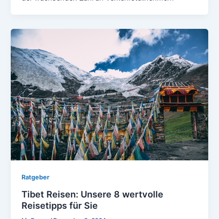
Ratgeber
Tibet Reisen: Unsere 8 wertvolle
Reisetipps für Sie