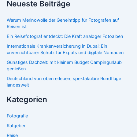
Neueste Beiträge
Warum Merinowolle der Geheimtipp für Fotografen auf
Reisen ist
Ein Reisefotograf entdeckt: Die Kraft analoger Fotoalben
Internationale Krankenversicherung in Dubai: Ein
unverzichtbarer Schutz für Expats und digitale Nomaden
Günstiges Dachzelt: mit kleinem Budget Campingurlaub
genießen
Deutschland von oben erleben, spektakuläre Rundflüge
landesweit
Kategorien
Fotografie
Ratgeber
Reise