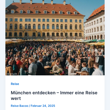
Reise
München entdecken – Immer eine Reise
wert
Reise Bacoo
/
Februar 24, 2025