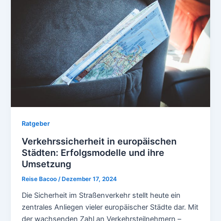
Ratgeber
Verkehrssicherheit in europäischen
Städten: Erfolgsmodelle und ihre
Umsetzung
Reise Bacoo
/
Dezember 17, 2024
Die Sicherheit im Straßenverkehr stellt heute ein
zentrales Anliegen vieler europäischer Städte dar. Mit
der wachsenden Zahl an Verkehrsteilnehmern –