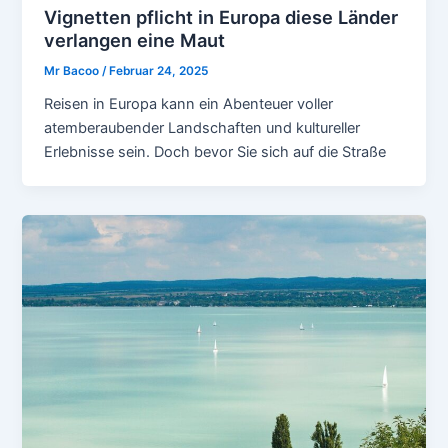
Vignetten pflicht in Europa diese Länder
verlangen eine Maut
Mr Bacoo
/
Februar 24, 2025
Reisen in Europa kann ein Abenteuer voller
atemberaubender Landschaften und kultureller
Erlebnisse sein. Doch bevor Sie sich auf die Straße