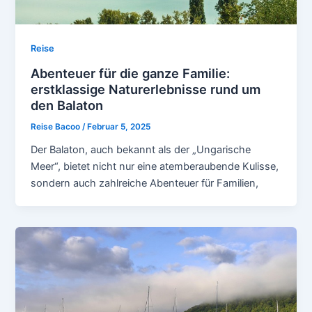
Reise
Abenteuer für die ganze Familie:
erstklassige Naturerlebnisse rund um
den Balaton
Reise Bacoo
/
Februar 5, 2025
Der Balaton, auch bekannt als der „Ungarische
Meer“, bietet nicht nur eine atemberaubende Kulisse,
sondern auch zahlreiche Abenteuer für Familien,