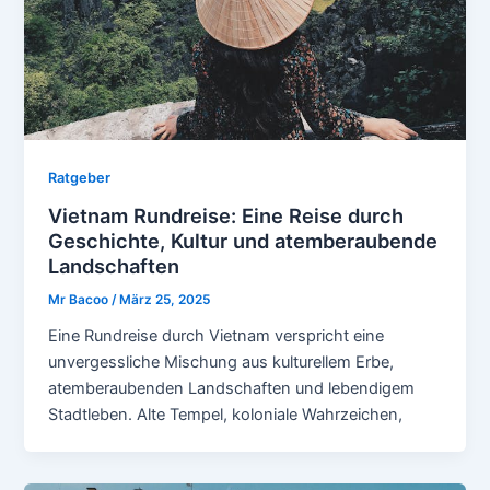
Ratgeber
Vietnam Rundreise: Eine Reise durch
Geschichte, Kultur und atemberaubende
Landschaften
Mr Bacoo
/
März 25, 2025
Eine Rundreise durch Vietnam verspricht eine
unvergessliche Mischung aus kulturellem Erbe,
atemberaubenden Landschaften und lebendigem
Stadtleben. Alte Tempel, koloniale Wahrzeichen,