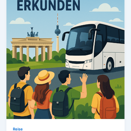
Reise