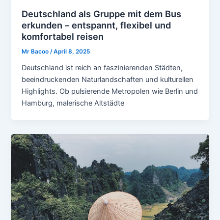
Deutschland als Gruppe mit dem Bus
erkunden – entspannt, flexibel und
komfortabel reisen
Mr Bacoo
/
April 8, 2025
Deutschland ist reich an faszinierenden Städten,
beeindruckenden Naturlandschaften und kulturellen
Highlights. Ob pulsierende Metropolen wie Berlin und
Hamburg, malerische Altstädte