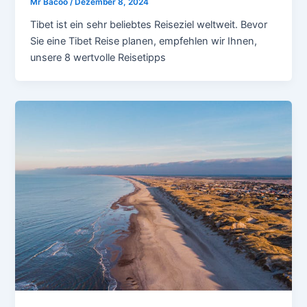
Mr Bacoo
/
Dezember 8, 2024
Tibet ist ein sehr beliebtes Reiseziel weltweit. Bevor
Sie eine Tibet Reise planen, empfehlen wir Ihnen,
unsere 8 wertvolle Reisetipps