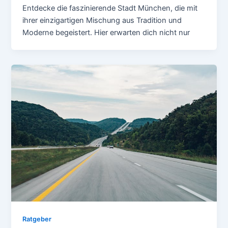
Entdecke die faszinierende Stadt München, die mit
ihrer einzigartigen Mischung aus Tradition und
Moderne begeistert. Hier erwarten dich nicht nur
Ratgeber