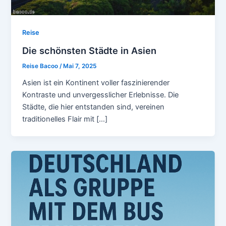
Reise
Die schönsten Städte in Asien
Reise Bacoo
/
Mai 7, 2025
Asien ist ein Kontinent voller faszinierender
Kontraste und unvergesslicher Erlebnisse. Die
Städte, die hier entstanden sind, vereinen
traditionelles Flair mit […]