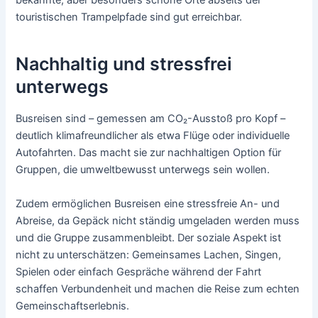
bekannte, aber besonders schöne Orte abseits der
touristischen Trampelpfade sind gut erreichbar.
Nachhaltig und stressfrei
unterwegs
Busreisen sind – gemessen am CO₂-Ausstoß pro Kopf –
deutlich klimafreundlicher als etwa Flüge oder individuelle
Autofahrten. Das macht sie zur nachhaltigen Option für
Gruppen, die umweltbewusst unterwegs sein wollen.
Zudem ermöglichen Busreisen eine stressfreie An- und
Abreise, da Gepäck nicht ständig umgeladen werden muss
und die Gruppe zusammenbleibt. Der soziale Aspekt ist
nicht zu unterschätzen: Gemeinsames Lachen, Singen,
Spielen oder einfach Gespräche während der Fahrt
schaffen Verbundenheit und machen die Reise zum echten
Gemeinschaftserlebnis.