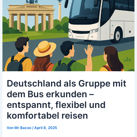
Deutschland als Gruppe mit
dem Bus erkunden –
entspannt, flexibel und
komfortabel reisen
Von
Mr Bacoo
/
April 8, 2025