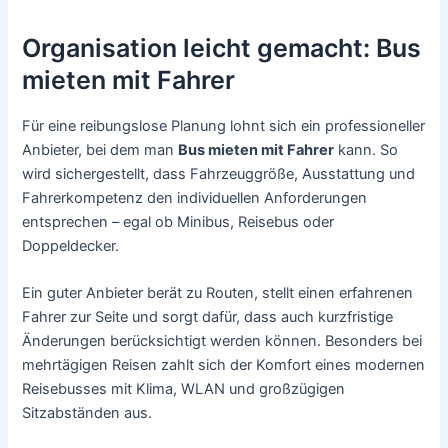
Organisation leicht gemacht: Bus
mieten mit Fahrer
Für eine reibungslose Planung lohnt sich ein professioneller
Anbieter, bei dem man
Bus mieten mit Fahrer
kann. So
wird sichergestellt, dass Fahrzeuggröße, Ausstattung und
Fahrerkompetenz den individuellen Anforderungen
entsprechen – egal ob Minibus, Reisebus oder
Doppeldecker.
Ein guter Anbieter berät zu Routen, stellt einen erfahrenen
Fahrer zur Seite und sorgt dafür, dass auch kurzfristige
Änderungen berücksichtigt werden können. Besonders bei
mehrtägigen Reisen zahlt sich der Komfort eines modernen
Reisebusses mit Klima, WLAN und großzügigen
Sitzabständen aus.