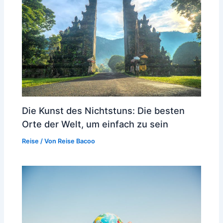
Die Kunst des Nichtstuns: Die besten
Orte der Welt, um einfach zu sein
Reise
/ Von
Reise Bacoo