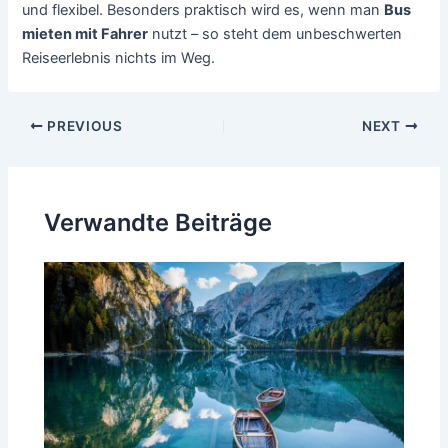
und flexibel. Besonders praktisch wird es, wenn man
Bus
mieten mit Fahrer
nutzt – so steht dem unbeschwerten
Reiseerlebnis nichts im Weg.
Post
PREVIOUS
NEXT
navigation
Verwandte Beiträge