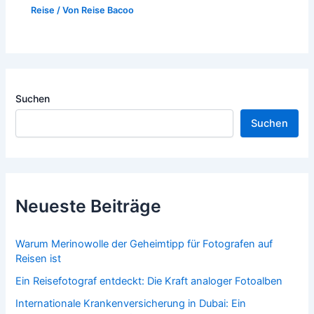
Reise
/ Von
Reise Bacoo
Suchen
Suchen
Neueste Beiträge
Warum Merinowolle der Geheimtipp für Fotografen auf
Reisen ist
Ein Reisefotograf entdeckt: Die Kraft analoger Fotoalben
Internationale Krankenversicherung in Dubai: Ein