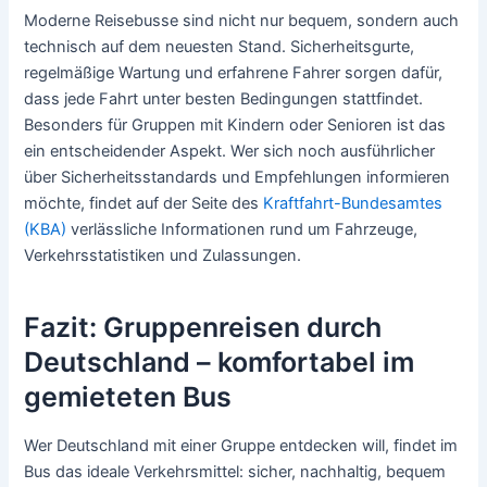
Moderne Reisebusse sind nicht nur bequem, sondern auch
technisch auf dem neuesten Stand. Sicherheitsgurte,
regelmäßige Wartung und erfahrene Fahrer sorgen dafür,
dass jede Fahrt unter besten Bedingungen stattfindet.
Besonders für Gruppen mit Kindern oder Senioren ist das
ein entscheidender Aspekt. Wer sich noch ausführlicher
über Sicherheitsstandards und Empfehlungen informieren
möchte, findet auf der Seite des
Kraftfahrt-Bundesamtes
(KBA)
verlässliche Informationen rund um Fahrzeuge,
Verkehrsstatistiken und Zulassungen.
Fazit: Gruppenreisen durch
Deutschland – komfortabel im
gemieteten Bus
Wer Deutschland mit einer Gruppe entdecken will, findet im
Bus das ideale Verkehrsmittel: sicher, nachhaltig, bequem