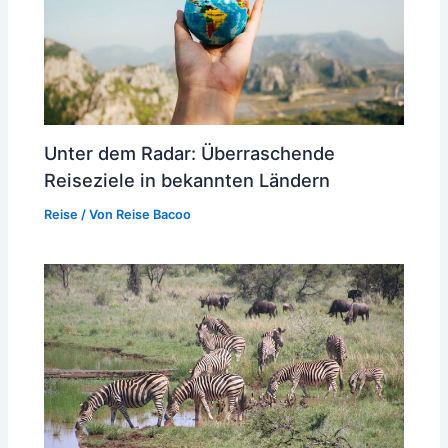
Unter dem Radar: Überraschende
Reiseziele in bekannten Ländern
Reise
/ Von
Reise Bacoo