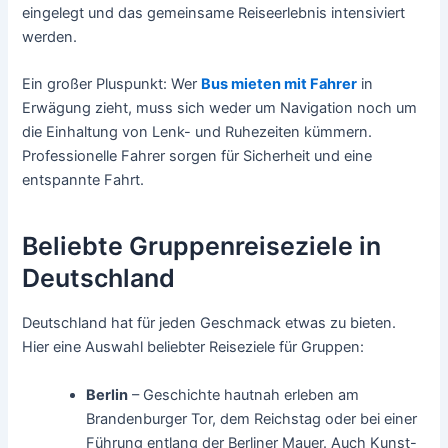
eingelegt und das gemeinsame Reiseerlebnis intensiviert
werden.
Ein großer Pluspunkt: Wer
Bus mieten mit Fahrer
in
Erwägung zieht, muss sich weder um Navigation noch um
die Einhaltung von Lenk- und Ruhezeiten kümmern.
Professionelle Fahrer sorgen für Sicherheit und eine
entspannte Fahrt.
Beliebte Gruppenreiseziele in
Deutschland
Deutschland hat für jeden Geschmack etwas zu bieten.
Hier eine Auswahl beliebter Reiseziele für Gruppen:
Berlin
– Geschichte hautnah erleben am
Brandenburger Tor, dem Reichstag oder bei einer
Führung entlang der Berliner Mauer. Auch Kunst-