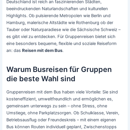
Deutschland ist reich an faszinierenden Städten,
beeindruckenden Naturlandschaften und kulturellen
Highlights. Ob pulsierende Metropolen wie Berlin und
Hamburg, malerische Altstädte wie Rothenburg ob der
Tauber oder Naturparadiese wie die Sächsische Schweiz –
es gibt viel zu entdecken. Für Gruppenreisen bietet sich
eine besonders bequeme, flexible und soziale Reiseform
an: das
Reisen mit dem Bus
.
Warum Busreisen für Gruppen
die beste Wahl sind
Gruppenreisen mit dem Bus haben viele Vorteile: Sie sind
kosteneffizient, umweltfreundlich und ermöglichen es,
gemeinsam unterwegs zu sein – ohne Stress, ohne
Umstiege, ohne Parkplatzsorgen. Ob Schulklasse, Verein,
Betriebsausflug oder Freundeskreis – mit einem eigenen
Bus können Routen individuell geplant, Zwischenstopps