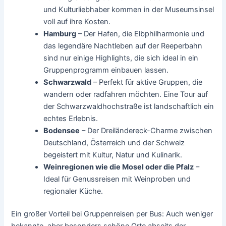
und Kulturliebhaber kommen in der Museumsinsel
voll auf ihre Kosten.
Hamburg
– Der Hafen, die Elbphilharmonie und
das legendäre Nachtleben auf der Reeperbahn
sind nur einige Highlights, die sich ideal in ein
Gruppenprogramm einbauen lassen.
Schwarzwald
– Perfekt für aktive Gruppen, die
wandern oder radfahren möchten. Eine Tour auf
der Schwarzwaldhochstraße ist landschaftlich ein
echtes Erlebnis.
Bodensee
– Der Dreiländereck-Charme zwischen
Deutschland, Österreich und der Schweiz
begeistert mit Kultur, Natur und Kulinarik.
Weinregionen wie die Mosel oder die Pfalz
–
Ideal für Genussreisen mit Weinproben und
regionaler Küche.
Ein großer Vorteil bei Gruppenreisen per Bus: Auch weniger