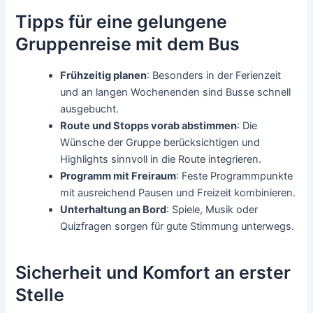
Tipps für eine gelungene
Gruppenreise mit dem Bus
Frühzeitig planen
: Besonders in der Ferienzeit
und an langen Wochenenden sind Busse schnell
ausgebucht.
Route und Stopps vorab abstimmen
: Die
Wünsche der Gruppe berücksichtigen und
Highlights sinnvoll in die Route integrieren.
Programm mit Freiraum
: Feste Programmpunkte
mit ausreichend Pausen und Freizeit kombinieren.
Unterhaltung an Bord
: Spiele, Musik oder
Quizfragen sorgen für gute Stimmung unterwegs.
Sicherheit und Komfort an erster
Stelle