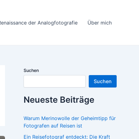
Renaissance der Analogfotografie
Über mich
Suchen
Suchen
Neueste Beiträge
Warum Merinowolle der Geheimtipp für
Fotografen auf Reisen ist
Ein Reisefotograf entdeckt: Die Kraft