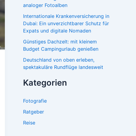
analoger Fotoalben
Internationale Krankenversicherung in
Dubai: Ein unverzichtbarer Schutz für
Expats und digitale Nomaden
Günstiges Dachzelt: mit kleinem
Budget Campingurlaub genießen
Deutschland von oben erleben,
spektakuläre Rundflüge landesweit
Kategorien
Fotografie
Ratgeber
Reise