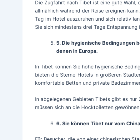
Die Zugfahrt nach Tibet ist eine gute Wahl, 
allmählich während der Reise ereignen kann.
Tag im Hotel auszuruhen und sich relativ la
Sie sich mindestens drei Tage Entspannung in
5
. Die
hygienische
Bedingungen be
denen in Europa.
In Tibet können Sie hohe hygienische Beding
bieten die Sterne-Hotels in größeren Städte
komfortable Betten und private Badezimmer 
In abgelegenen Gebieten Tibets gibt es nur
müssen sich an die Hocktoiletten gewöhnen
6
. Sie können Tibet nur vom
China
Für Besucher, die von einer chinesischen St