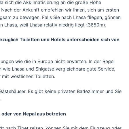
da sich die Akklimatisierung an die große Höhe
 Nach der Ankunft empfehlen wir Ihnen, sich am ersten
ngsam zu bewegen. Falls Sie nach Lhasa fliegen, gönnen
 Lhasa, weil Lhasa relativ niedrig liegt (3650m).
züglich Toiletten und Hotels unterscheiden sich von
ungen wie die in Europa nicht erwarten. In der Regel
n wie Lhasa und Shigatse vergleichbare gute Service,
mit westlichen Toiletten.
 Gästehäuser. Es gibt keine privaten Badezimmer und Sie
.
 oder
von Nepal aus betreten
adt nach Tibet reisen, können Sie mit dem Flugzeug oder