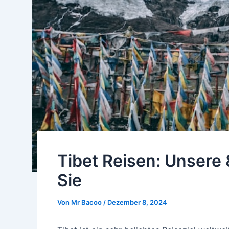
Tibet Reisen: Unsere 
Sie
Von
Mr Bacoo
/
Dezember 8, 2024