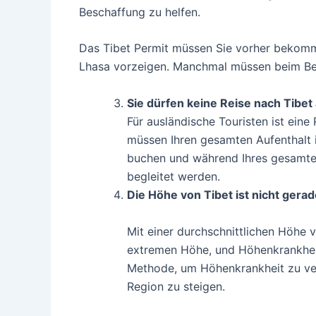
Beschaffung zu helfen.
Das Tibet Permit müssen Sie vorher bekomm
Lhasa vorzeigen. Manchmal müssen beim Bes
Sie dürfen
keine Reise nach Tibet
Für ausländische Touristen ist eine 
müssen Ihren gesamten Aufenthalt in
buchen und während Ihres gesamten 
begleitet werden.
Die Höhe von Tibet ist nicht gera
Mit einer durchschnittlichen Höhe v
extremen Höhe, und Höhenkrankheit
Methode, um Höhenkrankheit zu verm
Region zu steigen.