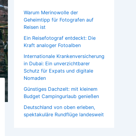
Warum Merinowolle der
Geheimtipp für Fotografen auf
Reisen ist
Ein Reisefotograf entdeckt: Die
Kraft analoger Fotoalben
Internationale Krankenversicherung
in Dubai: Ein unverzichtbarer
Schutz für Expats und digitale
Nomaden
Günstiges Dachzelt: mit kleinem
Budget Campingurlaub genießen
Deutschland von oben erleben,
spektakuläre Rundflüge landesweit