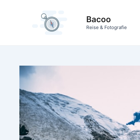
Zum
Inhalt
Bacoo
springen
Reise & Fotografie