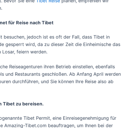
it. Bevor Sie eine
Tibet Reise
planen, empfehlen wir
n.
net für Reise nach Tibet
 besuchen, jedoch ist es oft der Fall, dass Tibet in
e gesperrt wird, da zu dieser Zeit die Einheimische das
 Losar, feiern werden.
he Reiseagenturen ihren Betrieb einstellen, ebenfalls
tels und Restaurants geschloßen. Ab Anfang April werden
ouren durchführen, und Sie können Ihre Reise also ab
 Tibet zu bereisen.
ogenannte Tibet Permit, eine Einreisegenehmigung für
 wie Amazing-Tibet.com beauftragen, um Ihnen bei der