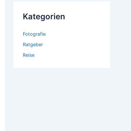
Kategorien
Fotografie
Ratgeber
Reise