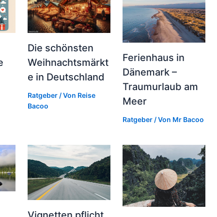
Die schönsten
Ferienhaus in
e
Weihnachtsmärkt
Dänemark –
d
e in Deutschland
Traumurlaub am
e
Ratgeber
/ Von
Reise
Meer
Bacoo
Ratgeber
/ Von
Mr Bacoo
Vignetten pflicht