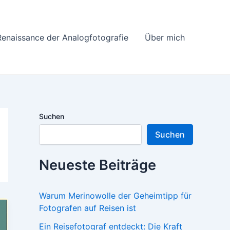
Renaissance der Analogfotografie
Über mich
Suchen
Suchen
Neueste Beiträge
Warum Merinowolle der Geheimtipp für
Fotografen auf Reisen ist
Ein Reisefotograf entdeckt: Die Kraft