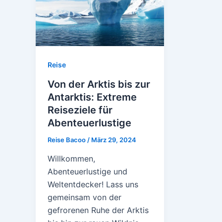
Reise
Von der Arktis bis zur
Antarktis: Extreme
Reiseziele für
Abenteuerlustige
Reise Bacoo
/
März 29, 2024
Willkommen,
Abenteuerlustige und
Weltentdecker! Lass uns
gemeinsam von der
gefrorenen Ruhe der Arktis