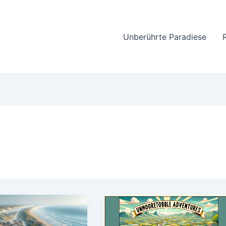
Unberührte Paradiese