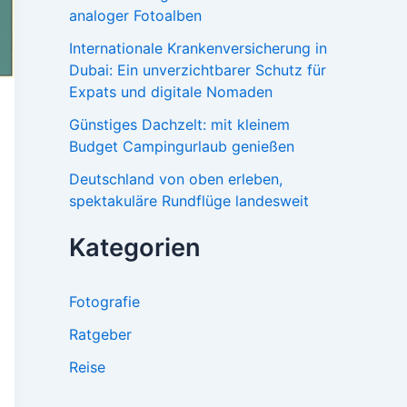
analoger Fotoalben
Internationale Krankenversicherung in
Dubai: Ein unverzichtbarer Schutz für
Expats und digitale Nomaden
Günstiges Dachzelt: mit kleinem
Budget Campingurlaub genießen
Deutschland von oben erleben,
spektakuläre Rundflüge landesweit
Kategorien
Fotografie
Ratgeber
Reise