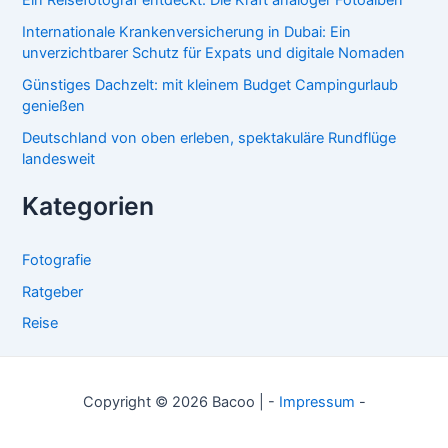
Internationale Krankenversicherung in Dubai: Ein
unverzichtbarer Schutz für Expats und digitale Nomaden
Günstiges Dachzelt: mit kleinem Budget Campingurlaub
genießen
Deutschland von oben erleben, spektakuläre Rundflüge
landesweit
Kategorien
Fotografie
Ratgeber
Reise
Copyright © 2026 Bacoo | -
Impressum
-