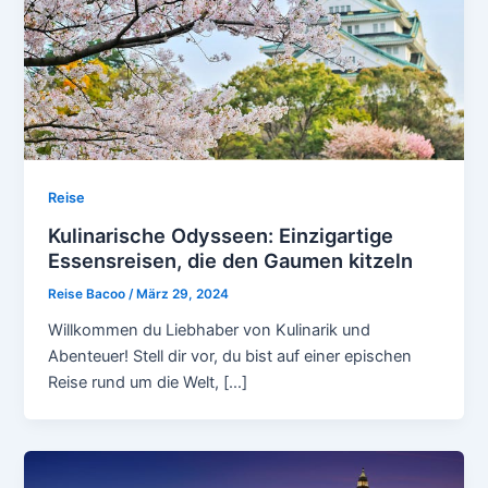
Reise
Kulinarische Odysseen: Einzigartige
Essensreisen, die den Gaumen kitzeln
Reise Bacoo
/
März 29, 2024
Willkommen du Liebhaber von Kulinarik und
Abenteuer! Stell dir vor, du bist auf einer epischen
Reise rund um die Welt, […]