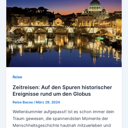
Reise
Zeitreisen: Auf den Spuren historischer
Ereignisse rund um den Globus
Reise Bacoo
/
März 29, 2024
Weltenbummler aufgepasst! Ist es schon immer dein
Traum gewesen, die spannendsten Momente der
Menschheitsgeschichte hautnah mitzuerleben und