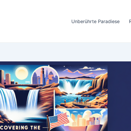
Unberührte Paradiese