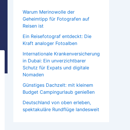
Warum Merinowolle der
Geheimtipp für Fotografen auf
Reisen ist
Ein Reisefotograf entdeckt: Die
Kraft analoger Fotoalben
Internationale Krankenversicherung
in Dubai: Ein unverzichtbarer
Schutz für Expats und digitale
Nomaden
Günstiges Dachzelt: mit kleinem
Budget Campingurlaub genießen
Deutschland von oben erleben,
spektakuläre Rundflüge landesweit