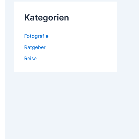
Kategorien
Fotografie
Ratgeber
Reise