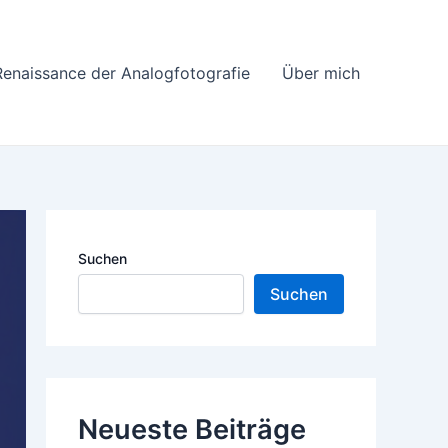
Renaissance der Analogfotografie
Über mich
Suchen
Suchen
Neueste Beiträge