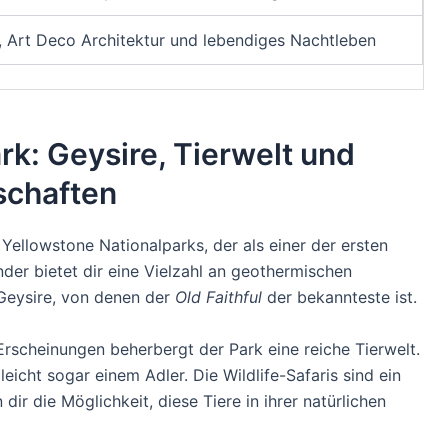
, Art Deco Architektur und lebendiges Nachtleben
rk: Geysire, Tierwelt und
chaften
Yellowstone Nationalparks, der als einer der ersten
nder bietet dir eine Vielzahl an geothermischen
Geysire, von denen der
Old Faithful
der bekannteste ist.
scheinungen beherbergt der Park eine reiche Tierwelt.
eicht sogar einem Adler. Die Wildlife-Safaris sind ein
ir die Möglichkeit, diese Tiere in ihrer natürlichen