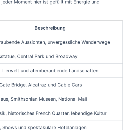
jeder Moment hier ist gefüllt mit Energie und
Beschreibung
aubende Aussichten, unvergessliche Wanderwege
tsstatue, Central Park und Broadway
, Tierwelt und atemberaubende Landschaften
Gate Bridge, Alcatraz und Cable Cars
aus, Smithsonian Museen, National Mall
ik, historisches French Quarter, lebendige Kultur
, Shows und spektakuläre Hotelanlagen