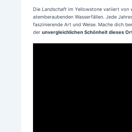
Die
Landschaft
im Yellowstone variiert von 
atemberaubenden Wasserfällen. Jede Jahresz
faszinierende Art und Weise. Mache dich be
der
unvergleichlichen Schönheit
dieses Or