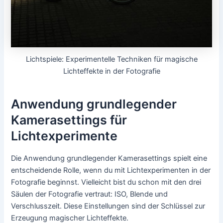
Lichtspiele: Experimentelle Techniken für magische
Lichteffekte in der Fotografie
Anwendung grundlegender
Kamerasettings für
Lichtexperimente
Die Anwendung grundlegender Kamerasettings spielt eine
entscheidende Rolle, wenn du mit Lichtexperimenten in der
Fotografie beginnst. Vielleicht bist du schon mit den drei
Säulen der Fotografie vertraut: ISO, Blende und
Verschlusszeit. Diese Einstellungen sind der Schlüssel zur
Erzeugung magischer Lichteffekte.