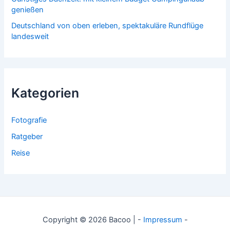
genießen
Deutschland von oben erleben, spektakuläre Rundflüge
landesweit
Kategorien
Fotografie
Ratgeber
Reise
Copyright © 2026 Bacoo | -
Impressum
-