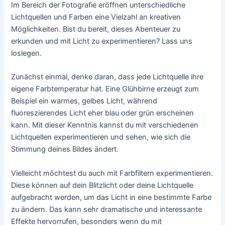
Im Bereich der Fotografie eröffnen unterschiedliche
Lichtquellen und Farben eine Vielzahl an kreativen
Möglichkeiten. Bist du bereit, dieses Abenteuer zu
erkunden und mit Licht zu experimentieren? Lass uns
loslegen.
Zunächst einmal, denke daran, dass jede Lichtquelle ihre
eigene Farbtemperatur hat. Eine Glühbirne erzeugt zum
Beispiel ein warmes, gelbes Licht, während
fluoreszierendes Licht eher blau oder grün erscheinen
kann. Mit dieser Kenntnis kannst du mit verschiedenen
Lichtquellen experimentieren und sehen, wie sich die
Stimmung deines Bildes ändert.
Vielleicht möchtest du auch mit Farbfiltern experimentieren.
Diese können auf dein Blitzlicht oder deine Lichtquelle
aufgebracht werden, um das Licht in eine bestimmte Farbe
zu ändern. Das kann sehr dramatische und interessante
Effekte hervorrufen, besonders wenn du mit