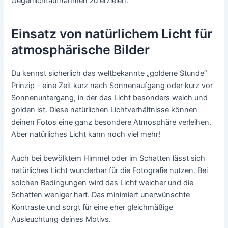
Gegenlichtaufnahmen zu erzielen.
Einsatz von natürlichem Licht für
atmosphärische Bilder
Du kennst sicherlich das weltbekannte „goldene Stunde“
Prinzip – eine Zeit kurz nach Sonnenaufgang oder kurz vor
Sonnenuntergang, in der das Licht besonders weich und
golden ist. Diese natürlichen Lichtverhältnisse können
deinen Fotos eine ganz besondere Atmosphäre verleihen.
Aber natürliches Licht kann noch viel mehr!
Auch bei bewölktem Himmel oder im Schatten lässt sich
natürliches Licht wunderbar für die Fotografie nutzen. Bei
solchen Bedingungen wird das Licht weicher und die
Schatten weniger hart. Das minimiert unerwünschte
Kontraste und sorgt für eine eher gleichmäßige
Ausleuchtung deines Motivs.