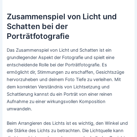
Zusammenspiel von Licht und
Schatten bei der
Porträtfotografie
Das Zusammenspiel von Licht und Schatten ist ein
grundlegender Aspekt der Fotografie und spielt eine
entscheidende Rolle bei der Porträtfotografie. Es
ermöglicht dir, Stimmungen zu erschaffen, Gesichtszüge
hervorzuheben und deinem Foto Tiefe zu verleihen. Mit
dem korrekten Verständnis von Lichtsetzung und
Schattierung kannst du ein Porträt von einer reinen
Aufnahme zu einer wirkungsvollen Komposition
umwandeln.
Beim Arrangieren des Lichts ist es wichtig, den Winkel und
die Stärke des Lichts zu betrachten. Die Lichtquelle kann