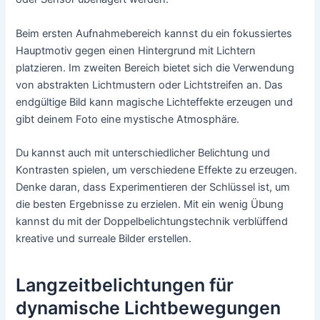
Beim ersten Aufnahmebereich kannst du ein fokussiertes
Hauptmotiv gegen einen Hintergrund mit Lichtern
platzieren. Im zweiten Bereich bietet sich die Verwendung
von abstrakten Lichtmustern oder Lichtstreifen an. Das
endgültige Bild kann magische Lichteffekte erzeugen und
gibt deinem Foto eine mystische Atmosphäre.
Du kannst auch mit unterschiedlicher Belichtung und
Kontrasten spielen, um verschiedene Effekte zu erzeugen.
Denke daran, dass Experimentieren der Schlüssel ist, um
die besten Ergebnisse zu erzielen. Mit ein wenig Übung
kannst du mit der Doppelbelichtungstechnik verblüffend
kreative und surreale Bilder erstellen.
Langzeitbelichtungen für
dynamische Lichtbewegungen