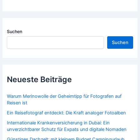
Suchen
Suchen
Neueste Beiträge
Warum Merinowolle der Geheimtipp für Fotografen auf
Reisen ist
Ein Reisefotograf entdeckt: Die Kraft analoger Fotoalben
Internationale Krankenversicherung in Dubai: Ein
unverzichtbarer Schutz für Expats und digitale Nomaden
Günstiges Dachzelt: mit kleinem Budget Campingurlaub