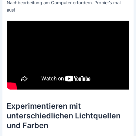
Nachbearbeitung am Computer erfordern. Probier’s mal
aus!
Experimentieren mit
unterschiedlichen Lichtquellen
und Farben