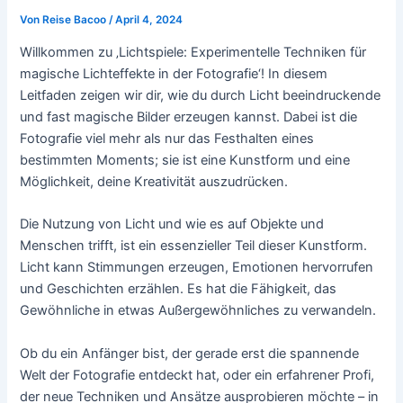
Von
Reise Bacoo
/
April 4, 2024
Willkommen zu ‚Lichtspiele: Experimentelle Techniken für
magische Lichteffekte in der Fotografie‘! In diesem
Leitfaden zeigen wir dir, wie du durch Licht beeindruckende
und fast magische Bilder erzeugen kannst. Dabei ist die
Fotografie viel mehr als nur das Festhalten eines
bestimmten Moments; sie ist eine Kunstform und eine
Möglichkeit, deine Kreativität auszudrücken.
Die Nutzung von Licht und wie es auf Objekte und
Menschen trifft, ist ein essenzieller Teil dieser Kunstform.
Licht kann Stimmungen erzeugen, Emotionen hervorrufen
und Geschichten erzählen. Es hat die Fähigkeit, das
Gewöhnliche in etwas Außergewöhnliches zu verwandeln.
Ob du ein Anfänger bist, der gerade erst die spannende
Welt der Fotografie entdeckt hat, oder ein erfahrener Profi,
der neue Techniken und Ansätze ausprobieren möchte – in