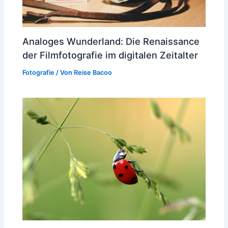
Analoges Wunderland: Die Renaissance
der Filmfotografie im digitalen Zeitalter
Fotografie
/ Von
Reise Bacoo