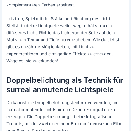
komplementären Farben arbeitest.
Letztlich, Spiel mit der Stärke und Richtung des Lichts.
Stellst du deine Lichtquelle weiter weg, erhältst du ein
diffuseres Licht. Richte das Licht von der Seite auf dein
Motiv, um Textur und Tiefe hervorzuheben. Wie du siehst,
gibt es unzählige Möglichkeiten, mit Licht zu
experimentieren und einzigartige Effekte zu erzeugen.
Wage es, sie zu erkunden!
Doppelbelichtung als Technik für
surreal anmutende Lichtspiele
Du kannst die Doppelbelichtungstechnik verwenden, um
surreal anmutende Lichtspiele in Deinen Fotografien zu
erzeugen. Die Doppelbelichtung ist eine fotografische
Technik, bei der zwei oder mehr Bilder auf demselben Film
oder Sensor überlagert werden.