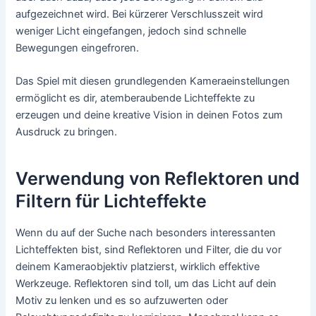
aufgezeichnet wird. Bei kürzerer Verschlusszeit wird
weniger Licht eingefangen, jedoch sind schnelle
Bewegungen eingefroren.
Das Spiel mit diesen grundlegenden Kameraeinstellungen
ermöglicht es dir, atemberaubende Lichteffekte zu
erzeugen und deine kreative Vision in deinen Fotos zum
Ausdruck zu bringen.
Verwendung von Reflektoren und
Filtern für Lichteffekte
Wenn du auf der Suche nach besonders interessanten
Lichteffekten bist, sind Reflektoren und Filter, die du vor
deinem Kameraobjektiv platzierst, wirklich effektive
Werkzeuge. Reflektoren sind toll, um das Licht auf dein
Motiv zu lenken und es so aufzuwerten oder