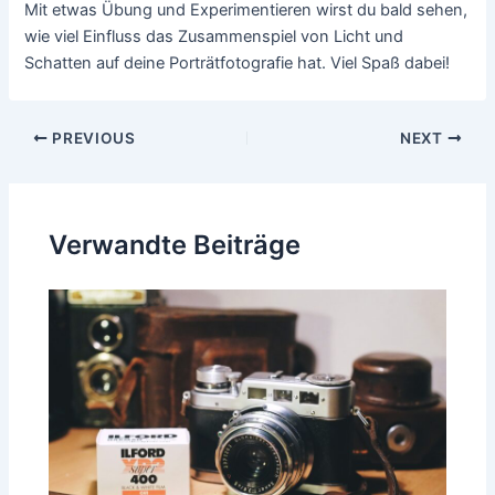
Mit etwas Übung und Experimentieren wirst du bald sehen,
wie viel Einfluss das Zusammenspiel von Licht und
Schatten auf deine Porträtfotografie hat. Viel Spaß dabei!
Post
PREVIOUS
NEXT
navigation
Verwandte Beiträge