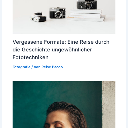
Vergessene Formate: Eine Reise durch
die Geschichte ungewöhnlicher
Fototechniken
Fotografie
/ Von
Reise Bacoo