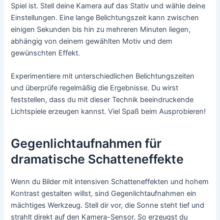
Spiel ist. Stell deine Kamera auf das Stativ und wähle deine
Einstellungen. Eine lange Belichtungszeit kann zwischen
einigen Sekunden bis hin zu mehreren Minuten liegen,
abhängig von deinem gewählten Motiv und dem
gewünschten Effekt.
Experimentiere mit unterschiedlichen Belichtungszeiten
und überprüfe regelmäßig die Ergebnisse. Du wirst
feststellen, dass du mit dieser Technik beeindruckende
Lichtspiele erzeugen kannst. Viel Spaß beim Ausprobieren!
Gegenlichtaufnahmen für
dramatische Schatteneffekte
Wenn du Bilder mit intensiven Schatteneffekten und hohem
Kontrast gestalten willst, sind Gegenlichtaufnahmen ein
mächtiges Werkzeug. Stell dir vor, die Sonne steht tief und
strahlt direkt auf den Kamera-Sensor. So erzeugst du