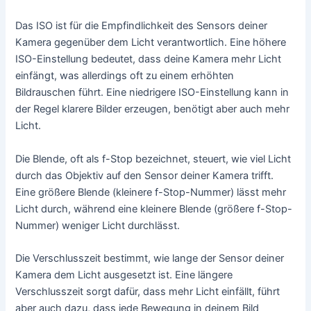
Das ISO ist für die Empfindlichkeit des Sensors deiner
Kamera gegenüber dem Licht verantwortlich. Eine höhere
ISO-Einstellung bedeutet, dass deine Kamera mehr Licht
einfängt, was allerdings oft zu einem erhöhten
Bildrauschen führt. Eine niedrigere ISO-Einstellung kann in
der Regel klarere Bilder erzeugen, benötigt aber auch mehr
Licht.
Die Blende, oft als f-Stop bezeichnet, steuert, wie viel Licht
durch das Objektiv auf den Sensor deiner Kamera trifft.
Eine größere Blende (kleinere f-Stop-Nummer) lässt mehr
Licht durch, während eine kleinere Blende (größere f-Stop-
Nummer) weniger Licht durchlässt.
Die Verschlusszeit bestimmt, wie lange der Sensor deiner
Kamera dem Licht ausgesetzt ist. Eine längere
Verschlusszeit sorgt dafür, dass mehr Licht einfällt, führt
aber auch dazu, dass jede Bewegung in deinem Bild