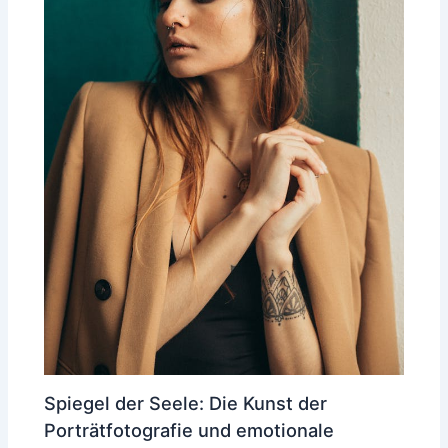
Spiegel der Seele: Die Kunst der
Porträtfotografie und emotionale