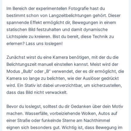
Im Bereich der experimentellen Fotografie hast du
bestimmt schon von Langzeitbelichtungen gehört. Dieser
spannende Effekt ermöglicht dir, Bewegungen in einem
statischen Bild festzuhalten und damit dynamische
Lichtspiele zu kreieren. Bist du bereit, diese Technik zu
erlernen? Lass uns loslegen!
Zunächst wirst du eine Kamera benötigen, mit der du die
Belichtungszeit manuell einstellen kannst. Meist wird der
Modus „Bulb“ oder „B“ verwendet, der es dir ermöglicht, die
Kamera so lange zu belichten, wie der Auslöser gedrückt
wird. Ein Stativ ist dabei unverzichtbar, um sicherzustellen,
dass das Bild nicht verwackelt.
Bevor du loslegst, solltest du dir Gedanken über dein Motiv
machen. Wasserfälle, vorbeiziehende Wolken, Autos auf
einer Straße oder funkelnde Sterne am Nachthimmel
eignen sich besonders gut. Wichtig ist, dass Bewegung im