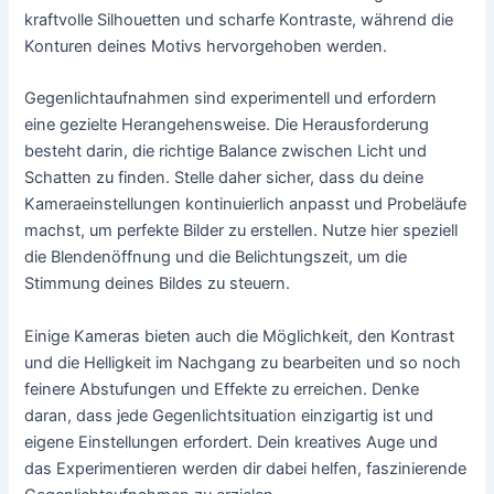
kraftvolle Silhouetten und scharfe Kontraste, während die
Konturen deines Motivs hervorgehoben werden.
Gegenlichtaufnahmen sind experimentell und erfordern
eine gezielte Herangehensweise. Die Herausforderung
besteht darin, die richtige Balance zwischen Licht und
Schatten zu finden. Stelle daher sicher, dass du deine
Kameraeinstellungen kontinuierlich anpasst und Probeläufe
machst, um perfekte Bilder zu erstellen. Nutze hier speziell
die Blendenöffnung und die Belichtungszeit, um die
Stimmung deines Bildes zu steuern.
Einige Kameras bieten auch die Möglichkeit, den Kontrast
und die Helligkeit im Nachgang zu bearbeiten und so noch
feinere Abstufungen und Effekte zu erreichen. Denke
daran, dass jede Gegenlichtsituation einzigartig ist und
eigene Einstellungen erfordert. Dein kreatives Auge und
das Experimentieren werden dir dabei helfen, faszinierende