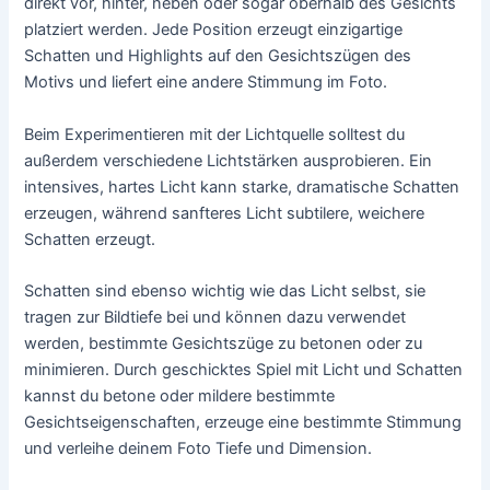
direkt vor, hinter, neben oder sogar oberhalb des Gesichts
platziert werden. Jede Position erzeugt einzigartige
Schatten und Highlights auf den Gesichtszügen des
Motivs und liefert eine andere Stimmung im Foto.
Beim Experimentieren mit der Lichtquelle solltest du
außerdem verschiedene Lichtstärken ausprobieren. Ein
intensives, hartes Licht kann starke, dramatische Schatten
erzeugen, während sanfteres Licht subtilere, weichere
Schatten erzeugt.
Schatten sind ebenso wichtig wie das Licht selbst, sie
tragen zur Bildtiefe bei und können dazu verwendet
werden, bestimmte Gesichtszüge zu betonen oder zu
minimieren. Durch geschicktes Spiel mit Licht und Schatten
kannst du betone oder mildere bestimmte
Gesichtseigenschaften, erzeuge eine bestimmte Stimmung
und verleihe deinem Foto Tiefe und Dimension.