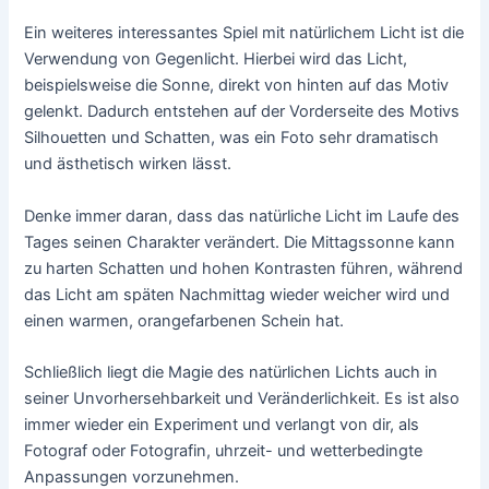
Ein weiteres interessantes Spiel mit natürlichem Licht ist die
Verwendung von Gegenlicht. Hierbei wird das Licht,
beispielsweise die Sonne, direkt von hinten auf das Motiv
gelenkt. Dadurch entstehen auf der Vorderseite des Motivs
Silhouetten und Schatten, was ein Foto sehr dramatisch
und ästhetisch wirken lässt.
Denke immer daran, dass das natürliche Licht im Laufe des
Tages seinen Charakter verändert. Die Mittagssonne kann
zu harten Schatten und hohen Kontrasten führen, während
das Licht am späten Nachmittag wieder weicher wird und
einen warmen, orangefarbenen Schein hat.
Schließlich liegt die Magie des natürlichen Lichts auch in
seiner Unvorhersehbarkeit und Veränderlichkeit. Es ist also
immer wieder ein Experiment und verlangt von dir, als
Fotograf oder Fotografin, uhrzeit- und wetterbedingte
Anpassungen vorzunehmen.