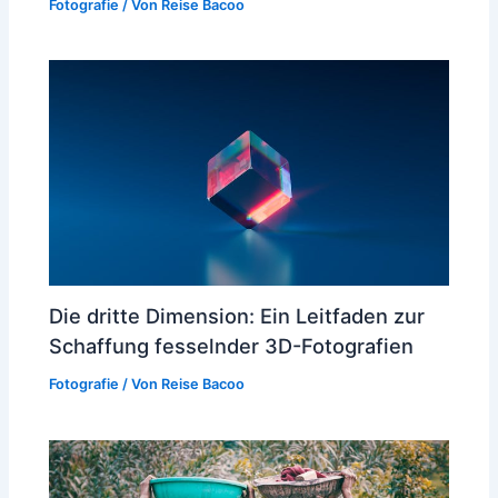
Fotografie
/ Von
Reise Bacoo
Die dritte Dimension: Ein Leitfaden zur
Schaffung fesselnder 3D-Fotografien
Fotografie
/ Von
Reise Bacoo