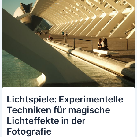
Lichtspiele: Experimentelle
Techniken für magische
Lichteffekte in der
Fotografie