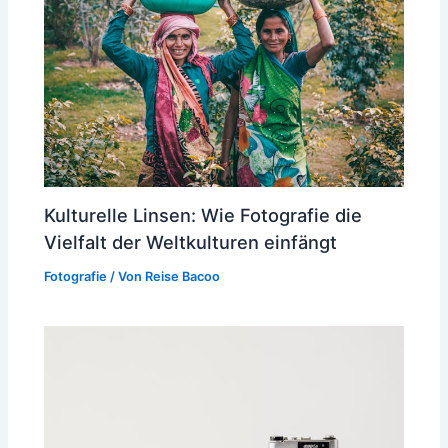
Kulturelle Linsen: Wie Fotografie die
Vielfalt der Weltkulturen einfängt
Fotografie
/ Von
Reise Bacoo