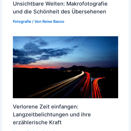
Unsichtbare Welten: Makrofotografie
und die Schönheit des Übersehenen
Fotografie
/ Von
Reise Bacoo
Verlorene Zeit einfangen:
Langzeitbelichtungen und ihre
erzählerische Kraft