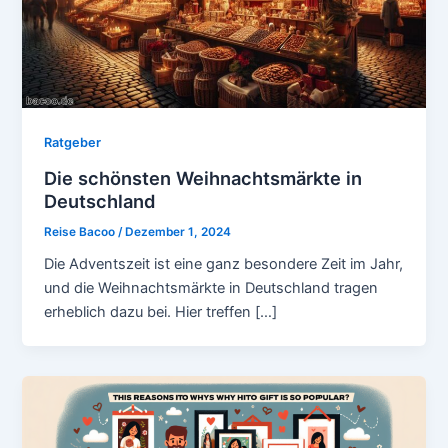
Ratgeber
Die schönsten Weihnachtsmärkte in
Deutschland
Reise Bacoo
/
Dezember 1, 2024
Die Adventszeit ist eine ganz besondere Zeit im Jahr,
und die Weihnachtsmärkte in Deutschland tragen
erheblich dazu bei. Hier treffen […]