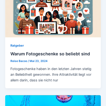
Ratgeber
Warum Fotogeschenke so beliebt sind
Reise Bacoo
/
Mai 23, 2024
Fotogeschenke haben in den letzten Jahren stetig
an Beliebtheit gewonnen. Ihre Attraktivität liegt vor
allem darin, dass sie nicht nur